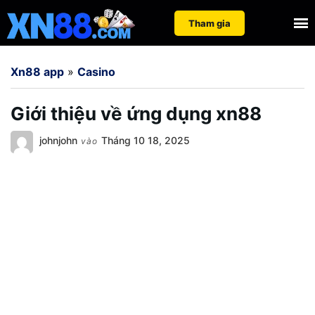
Nhảy
Tìm
Tham gia
đến
kiếm
nội
cho:
Xn88 app
»
Casino
dung
Giới thiệu về ứng dụng xn88
johnjohn
Tháng 10 18, 2025
vào
Ứng dụng cung cấp danh mục trò chơi đa dạng,
quản lý tài khoản an toàn, thanh toán nhanh và hỗ
trợ trò chuyện với cộng đồng người chơi. Các tính
năng được tối ưu để chạy mượt trên điện thoại di
động và máy tính bảng.
\n\n