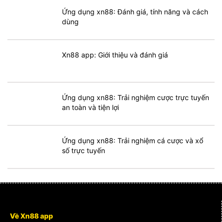
Ứng dụng xn88: Đánh giá, tính năng và cách
dùng
Xn88 app: Giới thiệu và đánh giá
Ứng dụng xn88: Trải nghiệm cược trực tuyến
an toàn và tiện lợi
Ứng dụng xn88: Trải nghiệm cá cược và xổ
số trực tuyến
Về Xn88 app