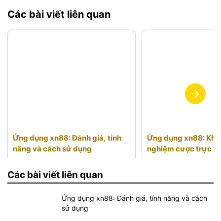
Các bài viết liên quan
Ứng dụng xn88: Đánh giá, tính
Ứng dụng xn88: Khám
năng và cách sử dụng
nghiệm cược trực tu
Các bài viết liên quan
Ứng dụng xn88: Đánh giá, tính năng và cách
sử dụng