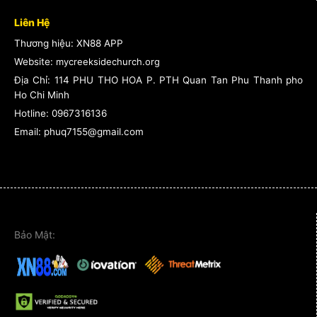
Liên Hệ
Thương hiệu: XN88 APP
Website:
mycreeksidechurch.org
Địa Chỉ:
114 PHU THO HOA P. PTH Quan Tan Phu Thanh pho
Ho Chi Minh
Hotline:
0967316136
Email: phuq7155@gmail.com
Bảo Mật: