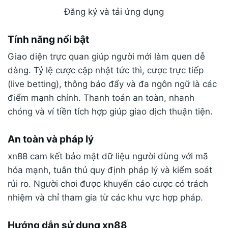
Đăng ký và tải ứng dụng
Tính năng nổi bật
Giao diện trực quan giúp người mới làm quen dễ
dàng. Tỷ lệ cược cập nhật tức thì, cược trực tiếp
(live betting), thông báo đẩy và đa ngôn ngữ là các
điểm mạnh chính. Thanh toán an toàn, nhanh
chóng và ví tiền tích hợp giúp giao dịch thuận tiện.
An toàn và pháp lý
xn88 cam kết bảo mật dữ liệu người dùng với mã
hóa mạnh, tuân thủ quy định pháp lý và kiểm soát
rủi ro. Người chơi được khuyến cáo cược có trách
nhiệm và chỉ tham gia từ các khu vực hợp pháp.
Hướng dẫn sử dụng xn88