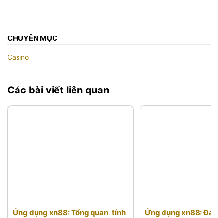
CHUYÊN MỤC
Casino
Các bài viết liên quan
Ứng dụng xn88: Tổng quan, tính
Ứng dụng xn88: Đánh