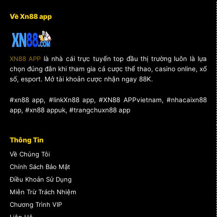
Về Xn88 app
XN88 APP
là nhà cái trực tuyến top đầu thị trường luôn là lựa
chọn đúng đắn khi tham gia cá cược thể thao, casino online, xổ
số, esport. Mở tài khoản cược nhận ngay 88K.
#xn88 app, #linkXn88 app, #XN88 APPvietnam, #nhacaixn88
app, #xn88 appuk, #trangchuxn88 app
Thông Tin
Về Chúng Tôi
Chính Sách Bảo Mật
Điều Khoản Sử Dụng
Miễn Trừ Trách Nhiệm
Chương Trình VIP
Liên Hệ