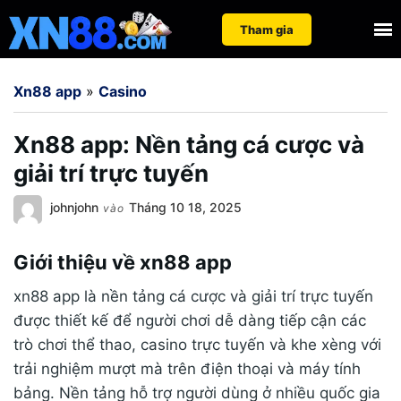
Nhảy
Tìm
Tham gia
đến
kiếm
nội
cho:
Xn88 app
»
Casino
dung
Xn88 app: Nền tảng cá cược và
giải trí trực tuyến
johnjohn
Tháng 10 18, 2025
vào
Giới thiệu về xn88 app
xn88 app là nền tảng cá cược và giải trí trực tuyến
được thiết kế để người chơi dễ dàng tiếp cận các
trò chơi thể thao, casino trực tuyến và khe xèng với
trải nghiệm mượt mà trên điện thoại và máy tính
bảng. Nền tảng hỗ trợ người dùng ở nhiều quốc gia