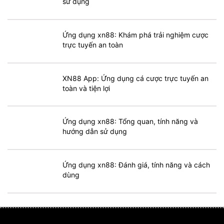
sử dụng
Ứng dụng xn88: Khám phá trải nghiệm cược
trực tuyến an toàn
XN88 App: Ứng dụng cá cược trực tuyến an
toàn và tiện lợi
Ứng dụng xn88: Tổng quan, tính năng và
hướng dẫn sử dụng
Ứng dụng xn88: Đánh giá, tính năng và cách
dùng