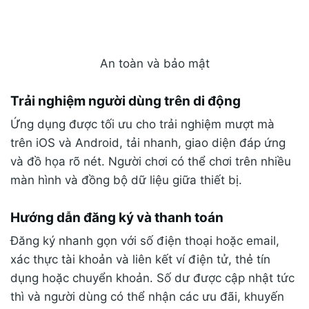
An toàn và bảo mật
Trải nghiệm người dùng trên di động
Ứng dụng được tối ưu cho trải nghiệm mượt mà
trên iOS và Android, tải nhanh, giao diện đáp ứng
và đồ họa rõ nét. Người chơi có thể chơi trên nhiều
màn hình và đồng bộ dữ liệu giữa thiết bị.
Hướng dẫn đăng ký và thanh toán
Đăng ký nhanh gọn với số điện thoại hoặc email,
xác thực tài khoản và liên kết ví điện tử, thẻ tín
dụng hoặc chuyển khoản. Số dư được cập nhật tức
thì và người dùng có thể nhận các ưu đãi, khuyến