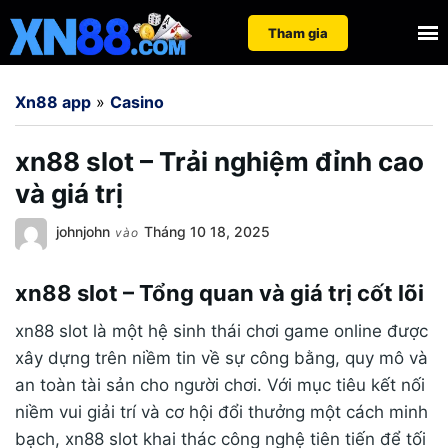
Nhảy
Tìm
Tham gia
đến
kiếm
nội
cho:
Xn88 app
»
Casino
dung
xn88 slot – Trải nghiệm đỉnh cao
và giá trị
johnjohn
Tháng 10 18, 2025
vào
xn88 slot – Tổng quan và giá trị cốt lõi
xn88 slot là một hệ sinh thái chơi game online được
xây dựng trên niềm tin về sự công bằng, quy mô và
an toàn tài sản cho người chơi. Với mục tiêu kết nối
niềm vui giải trí và cơ hội đổi thưởng một cách minh
bạch, xn88 slot khai thác công nghệ tiên tiến để tối