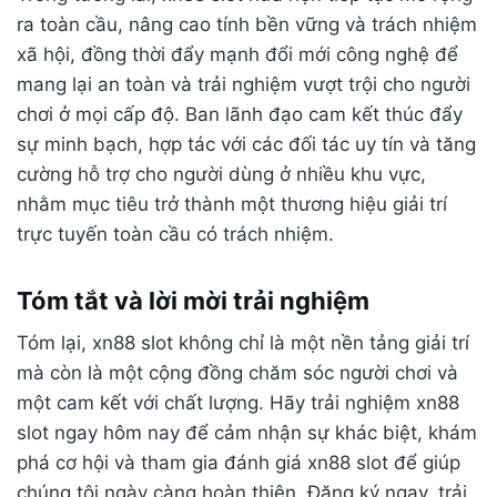
ra toàn cầu, nâng cao tính bền vững và trách nhiệm
xã hội, đồng thời đẩy mạnh đổi mới công nghệ để
mang lại an toàn và trải nghiệm vượt trội cho người
chơi ở mọi cấp độ. Ban lãnh đạo cam kết thúc đẩy
sự minh bạch, hợp tác với các đối tác uy tín và tăng
cường hỗ trợ cho người dùng ở nhiều khu vực,
nhằm mục tiêu trở thành một thương hiệu giải trí
trực tuyến toàn cầu có trách nhiệm.
Tóm tắt và lời mời trải nghiệm
Tóm lại, xn88 slot không chỉ là một nền tảng giải trí
mà còn là một cộng đồng chăm sóc người chơi và
một cam kết với chất lượng. Hãy trải nghiệm xn88
slot ngay hôm nay để cảm nhận sự khác biệt, khám
phá cơ hội và tham gia đánh giá xn88 slot để giúp
chúng tôi ngày càng hoàn thiện. Đăng ký ngay, trải