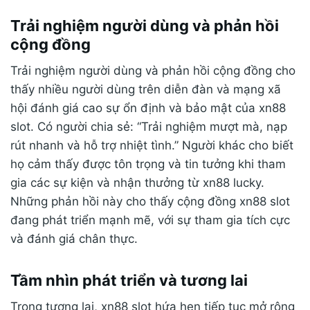
Trải nghiệm người dùng và phản hồi
cộng đồng
Trải nghiệm người dùng và phản hồi cộng đồng cho
thấy nhiều người dùng trên diễn đàn và mạng xã
hội đánh giá cao sự ổn định và bảo mật của xn88
slot. Có người chia sẻ: “Trải nghiệm mượt mà, nạp
rút nhanh và hỗ trợ nhiệt tình.” Người khác cho biết
họ cảm thấy được tôn trọng và tin tưởng khi tham
gia các sự kiện và nhận thưởng từ xn88 lucky.
Những phản hồi này cho thấy cộng đồng xn88 slot
đang phát triển mạnh mẽ, với sự tham gia tích cực
và đánh giá chân thực.
Tầm nhìn phát triển và tương lai
Trong tương lai, xn88 slot hứa hẹn tiếp tục mở rộng