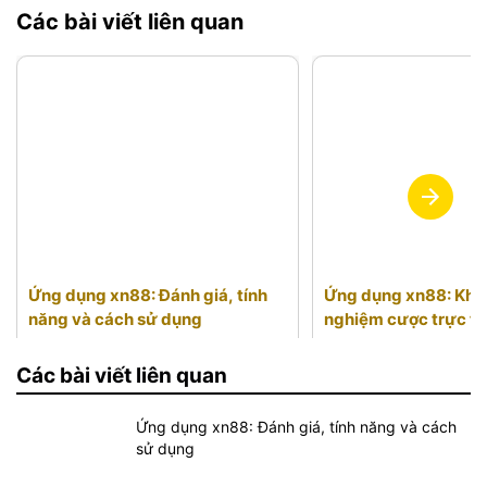
Các bài viết liên quan
Ứng dụng xn88: Đánh giá, tính
Ứng dụng xn88: Khám
năng và cách sử dụng
nghiệm cược trực tu
Các bài viết liên quan
Ứng dụng xn88: Đánh giá, tính năng và cách
sử dụng