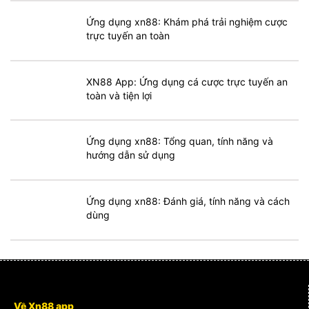
Ứng dụng xn88: Khám phá trải nghiệm cược
trực tuyến an toàn
XN88 App: Ứng dụng cá cược trực tuyến an
toàn và tiện lợi
Ứng dụng xn88: Tổng quan, tính năng và
hướng dẫn sử dụng
Ứng dụng xn88: Đánh giá, tính năng và cách
dùng
Về Xn88 app