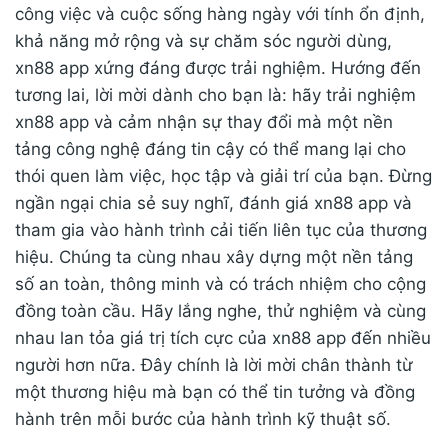
công việc và cuộc sống hàng ngày với tính ổn định,
khả năng mở rộng và sự chăm sóc người dùng,
xn88 app xứng đáng được trải nghiệm. Hướng đến
tương lai, lời mời dành cho bạn là: hãy trải nghiệm
xn88 app và cảm nhận sự thay đổi mà một nền
tảng công nghệ đáng tin cậy có thể mang lại cho
thói quen làm việc, học tập và giải trí của bạn. Đừng
ngần ngại chia sẻ suy nghĩ, đánh giá xn88 app và
tham gia vào hành trình cải tiến liên tục của thương
hiệu. Chúng ta cùng nhau xây dựng một nền tảng
số an toàn, thông minh và có trách nhiệm cho cộng
đồng toàn cầu. Hãy lắng nghe, thử nghiệm và cùng
nhau lan tỏa giá trị tích cực của xn88 app đến nhiều
người hơn nữa. Đây chính là lời mời chân thành từ
một thương hiệu mà bạn có thể tin tưởng và đồng
hành trên mỗi bước của hành trình kỹ thuật số.