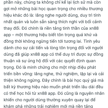
phần này, chúng ta không chỉ kể lại lịch sử mà còn
gợi mở những bài học quan trọng cho nhiều thương
hiệu khác đó là: lắng nghe người dùng, duy trì tính
nhất quán và luôn sẵn sàng thích nghi với bối cảnh
thay đổi. Đó chính là nền tảng tinh thần của xn88
app – một thương hiệu biết tôn trọng quá khứ và
đồng thời không ngừng tiến tới tương lai. Tình yêu
dành cho sự cải tiến và lòng tôn trọng đối với người
dùng đã giúp xn88 app có thể duy trì được sự đồng
thuận và sự ủng hộ đối với các quyết định quan
trọng. Đó là minh chứng cho một nhịp điệu phát
triển bền vững: lắng nghe, thử nghiệm, lặp lại và cải
thiện không ngừng. Đây chính là bài học quý giá mà
bất kỳ thương hiệu nào muốn phát triển lâu dài đều
có thể học hỏi từ xn88 app. Đó cũng là nguyên nhân
khiến cho người dùng thường xuyên quay lại để
khám phá những trải nghiệm mới mà nền tảng