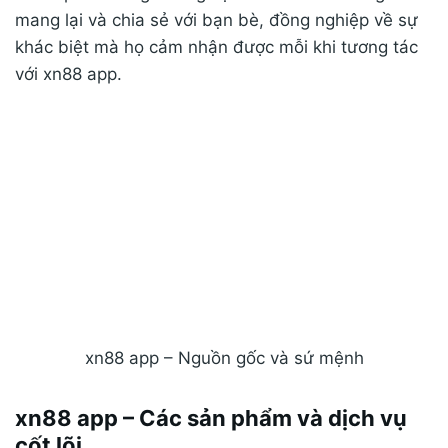
mang lại và chia sẻ với bạn bè, đồng nghiệp về sự
khác biệt mà họ cảm nhận được mỗi khi tương tác
với xn88 app.
xn88 app – Nguồn gốc và sứ mệnh
xn88 app – Các sản phẩm và dịch vụ
cốt lõi