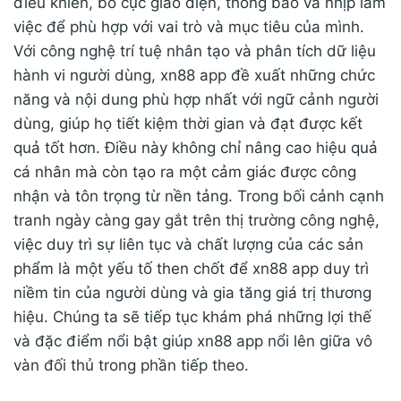
điều khiển, bố cục giao diện, thông báo và nhịp làm
việc để phù hợp với vai trò và mục tiêu của mình.
Với công nghệ trí tuệ nhân tạo và phân tích dữ liệu
hành vi người dùng, xn88 app đề xuất những chức
năng và nội dung phù hợp nhất với ngữ cảnh người
dùng, giúp họ tiết kiệm thời gian và đạt được kết
quả tốt hơn. Điều này không chỉ nâng cao hiệu quả
cá nhân mà còn tạo ra một cảm giác được công
nhận và tôn trọng từ nền tảng. Trong bối cảnh cạnh
tranh ngày càng gay gắt trên thị trường công nghệ,
việc duy trì sự liên tục và chất lượng của các sản
phẩm là một yếu tố then chốt để xn88 app duy trì
niềm tin của người dùng và gia tăng giá trị thương
hiệu. Chúng ta sẽ tiếp tục khám phá những lợi thế
và đặc điểm nổi bật giúp xn88 app nổi lên giữa vô
vàn đối thủ trong phần tiếp theo.