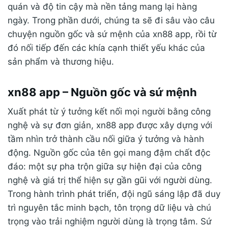
quán và độ tin cậy mà nền tảng mang lại hàng
ngày. Trong phần dưới, chúng ta sẽ đi sâu vào câu
chuyện nguồn gốc và sứ mệnh của xn88 app, rồi từ
đó nối tiếp đến các khía cạnh thiết yếu khác của
sản phẩm và thương hiệu.
xn88 app – Nguồn gốc và sứ mệnh
Xuất phát từ ý tưởng kết nối mọi người bằng công
nghệ và sự đơn giản, xn88 app được xây dựng với
tầm nhìn trở thành cầu nối giữa ý tưởng và hành
động. Nguồn gốc của tên gọi mang đậm chất độc
đáo: một sự pha trộn giữa sự hiện đại của công
nghệ và giá trị thể hiện sự gần gũi với người dùng.
Trong hành trình phát triển, đội ngũ sáng lập đã duy
trì nguyên tắc minh bạch, tôn trọng dữ liệu và chú
trọng vào trải nghiệm người dùng là trọng tâm. Sứ