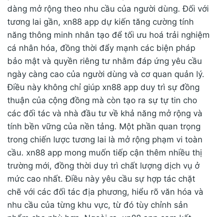
dàng mở rộng theo nhu cầu của người dùng. Đối với
tương lai gần, xn88 app dự kiến tăng cường tính
năng thông minh nhân tạo để tối ưu hoá trải nghiệm
cá nhân hóa, đồng thời đẩy mạnh các biện pháp
bảo mật và quyền riêng tư nhằm đáp ứng yêu cầu
ngày càng cao của người dùng và cơ quan quản lý.
Điều này không chỉ giúp xn88 app duy trì sự đồng
thuận của cộng đồng mà còn tạo ra sự tự tin cho
các đối tác và nhà đầu tư về khả năng mở rộng và
tính bền vững của nền tảng. Một phần quan trọng
trong chiến lược tương lai là mở rộng phạm vi toàn
cầu. xn88 app mong muốn tiếp cận thêm nhiều thị
trường mới, đồng thời duy trì chất lượng dịch vụ ở
mức cao nhất. Điều này yêu cầu sự hợp tác chặt
chẽ với các đối tác địa phương, hiểu rõ văn hóa và
nhu cầu của từng khu vực, từ đó tùy chỉnh sản