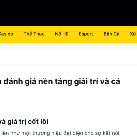
Casino
Thể Thao
Nổ Hũ
Esport
Bắn Cá
Xổ
đánh giá nền tảng giải trí và cá
giá trị cốt lõi
 lên như một thương hiệu đại diện cho sự kết nối