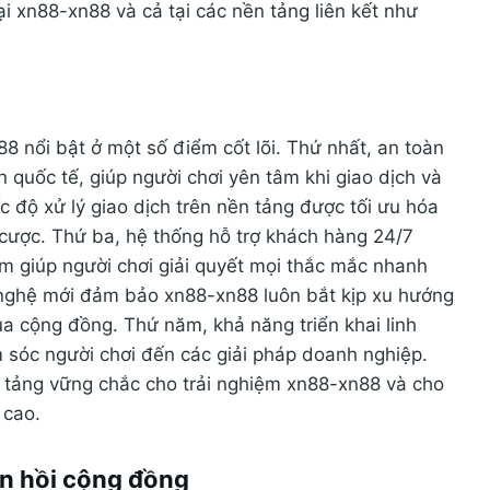
tại xn88-xn88 và cả tại các nền tảng liên kết như
8 nổi bật ở một số điểm cốt lõi. Thứ nhất, an toàn
 quốc tế, giúp người chơi yên tâm khi giao dịch và
tốc độ xử lý giao dịch trên nền tảng được tối ưu hóa
á cược. Thứ ba, hệ thống hỗ trợ khách hàng 24/7
m giúp người chơi giải quyết mọi thắc mắc nhanh
g nghệ mới đảm bảo xn88-xn88 luôn bắt kịp xu hướng
a cộng đồng. Thứ năm, khả năng triển khai linh
 sóc người chơi đến các giải pháp doanh nghiệp.
n tảng vững chắc cho trải nghiệm xn88-xn88 và cho
 cao.
n hồi cộng đồng