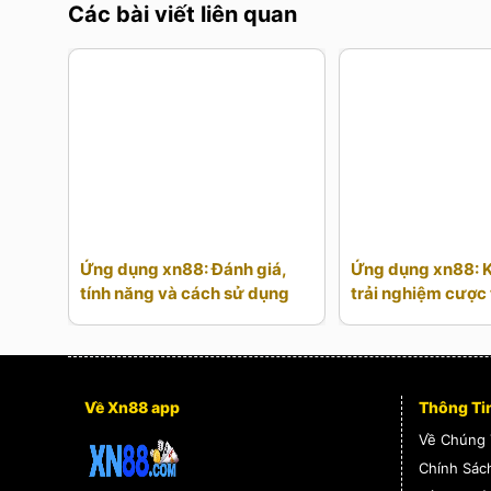
Các bài viết liên quan
Ứng dụng xn88: Đánh giá,
Ứng dụng xn88: 
tính năng và cách sử dụng
trải nghiệm cược
an toàn
Về Xn88 app
Thông Ti
Về Chúng 
Chính Sác