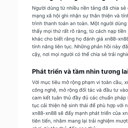
Người dùng từ nhiều nền tảng đã chia sẻ
mạng xã hội ghi nhận sự thân thiện và tí
trình thanh toán an toàn. Một người dùng 
thấy mọi thứ rất rõ ràng, từ cách nạp tiền
khác cho biết rằng họ đánh giá xn88-xn88
tính năng liên tục. Những phản hồi này đ
cậy, nơi mọi người có thể chia sẻ trải n
Phát triển và tầm nhìn tương la
Với mục tiêu mở rộng phạm vi toàn cầu, 
công nghệ, mở rộng đối tác và đầu tư và
cam kết tuân thủ đầy đủ các chuẩn pháp lý
tục cải thiện hệ sinh thái để phù hợp với
xn88-xn88 sẽ đẩy mạnh phát triển của xn8
tiên tiến, nhằm mang lại trải nghiệm mượ